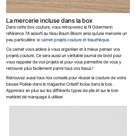
La mercerie incluse dans la box
Dans cette box couture, vous retrouverez le fil Gütermann
référence 74 assorti au tissu Boum Bloom ainsi qu’une mercerie un
peu particulière:
le carnet projets couture et tissuthèque
.
Ce carnet vous aidera à vous organiser et à mieux penser vos
projets couture. Ce sera aussi un véritable journal de bord pour
vous rappeler de vos projets et pour vous permettre de vous y
retrouver plus facilement parmi tous vos tissus !
Retrouvez aussi tous nos conseils pour réussir la couture de votre
blouse Poésie dans le magazine Créatif inclus dans la box.
Apprenez en plus sur les différents types de plis et sur le bon
matériel de marquage à utiliser.