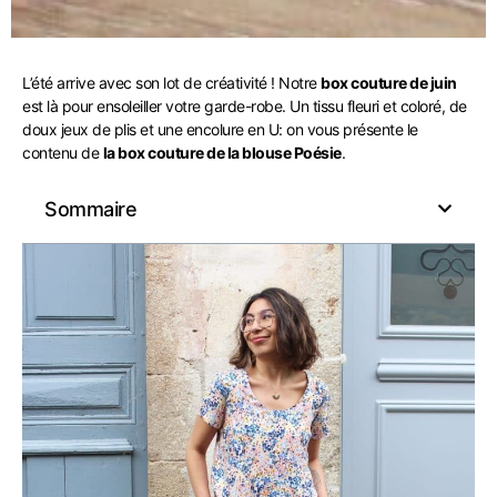
L’été arrive avec son lot de créativité ! Notre
box couture de juin
est là pour ensoleiller votre garde-robe. Un tissu fleuri et coloré, de
doux jeux de plis et une encolure en U: on vous présente le
contenu de
la box couture de la blouse Poésie
.
Sommaire