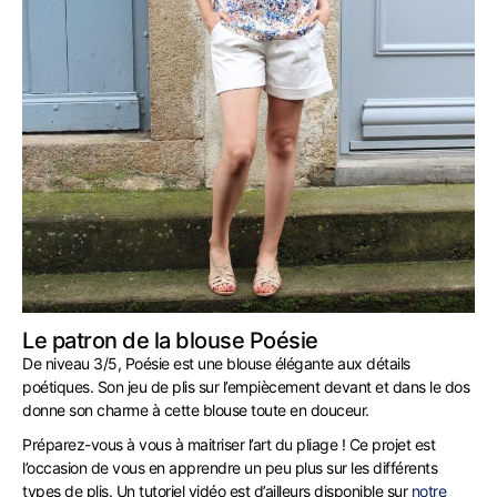
Le patron de la blouse Poésie
De niveau 3/5, Poésie est une blouse élégante aux détails
poétiques. Son jeu de plis sur l’empiècement devant et dans le dos
donne son charme à cette blouse toute en douceur.
Préparez-vous à vous à maitriser l’art du pliage ! Ce projet est
l’occasion de vous en apprendre un peu plus sur les différents
types de plis. Un tutoriel vidéo est d’ailleurs disponible sur
notre