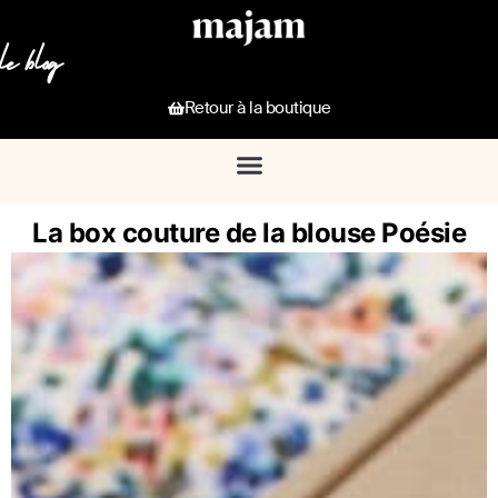
le blog
Retour à la boutique
La box couture de la blouse Poésie