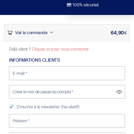
100% sécurisé
64,90
Voir la commande
€
Déjà client ?
Cliquez ici pour vous connecter
INFORMATIONS CLIENTS
E-mail
*
Créer le mot de passe du compte
*
S'inscrire à la newsletter
(facultatif)
Prénom
*