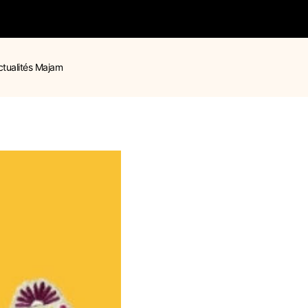
ctualités Majam