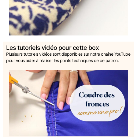
Les tutoriels vidéo pour cette box
Plusieurs tutoriels vidéos sont disponibles sur notre chaîne YouTube
pour vous aider à réaliser les points techniques de ce patron.