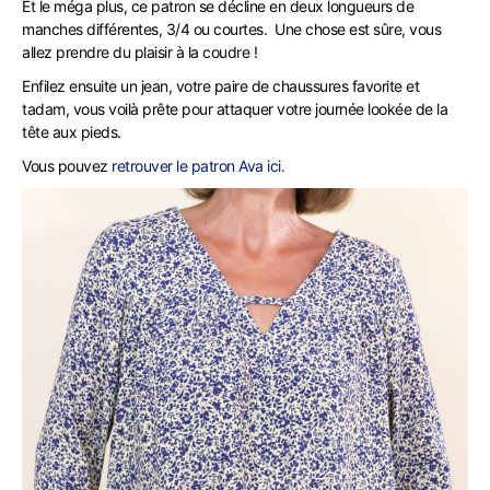
Et le méga plus, ce patron se décline en deux longueurs de
manches différentes, 3/4 ou courtes. Une chose est sûre, vous
allez prendre du plaisir à la coudre !
Enfilez ensuite un jean, votre paire de chaussures favorite et
tadam, vous voilà prête pour attaquer votre journée lookée de la
tête aux pieds.
Vous pouvez
retrouver le patron Ava ici.