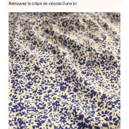
Retrouvez
le crêpe de viscose Dune ici