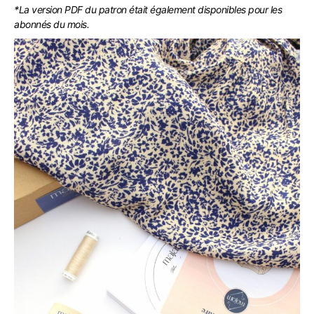
*La version PDF du patron était également disponibles pour les
abonnés du mois.