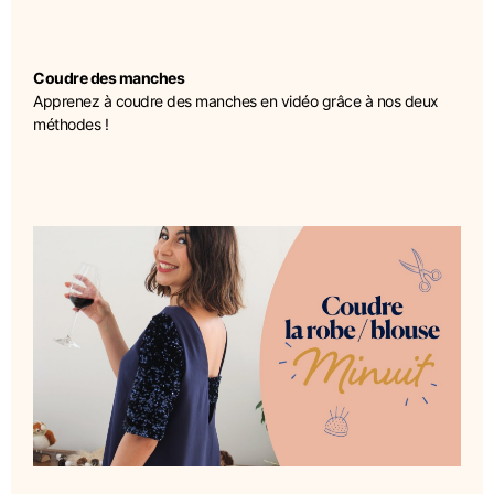
Coudre des manches
Apprenez à coudre des manches en vidéo grâce à nos deux
méthodes !