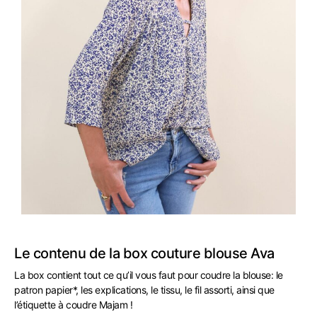
Le contenu de la box couture blouse Ava
La box contient tout ce qu’il vous faut pour coudre la blouse: le
patron papier*, les explications, le tissu, le fil assorti, ainsi que
l’étiquette à coudre Majam !