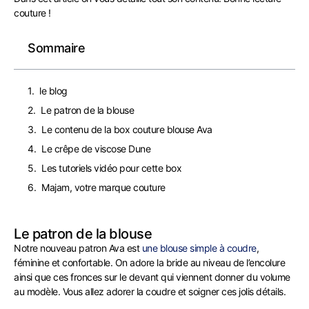
couture !
Sommaire
le blog
Le patron de la blouse
Le contenu de la box couture blouse Ava
Le crêpe de viscose Dune
Les tutoriels vidéo pour cette box
Majam, votre marque couture
Le patron de la blouse
Notre nouveau patron Ava est
une blouse simple à coudre
,
féminine et confortable. On adore la bride au niveau de l’encolure
ainsi que ces fronces sur le devant qui viennent donner du volume
au modèle. Vous allez adorer la coudre et soigner ces jolis détails.