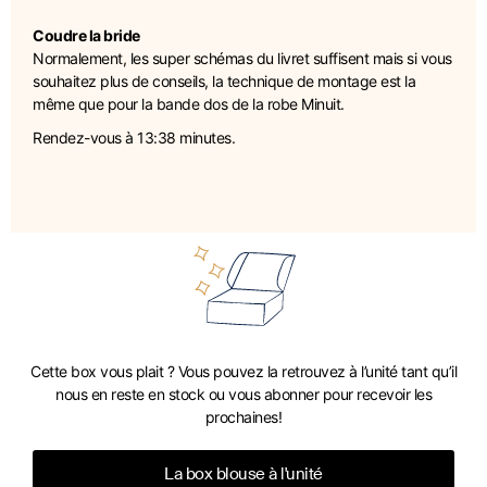
Coudre la bride
Normalement, les super schémas du livret suffisent mais si vous
souhaitez plus de conseils, la technique de montage est la
même que pour la bande dos de la robe Minuit.
Rendez-vous à 13:38 minutes.
Cette box vous plait ? Vous pouvez la retrouvez à l’unité tant qu’il
nous en reste en stock ou vous abonner pour recevoir les
prochaines!
La box blouse à l'unité