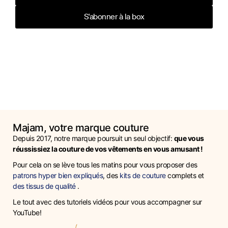
S'abonner à la box
Majam, votre marque couture
Depuis 2017, notre marque poursuit un seul objectif:
que vous
réussissiez la couture de vos vêtements en vous amusant !
Pour cela on se lève tous les matins pour vous proposer des
patrons hyper bien expliqués
, des
kits de couture
complets et
des tissus de qualité
.
Le tout avec des tutoriels vidéos pour vous accompagner sur
YouTube!