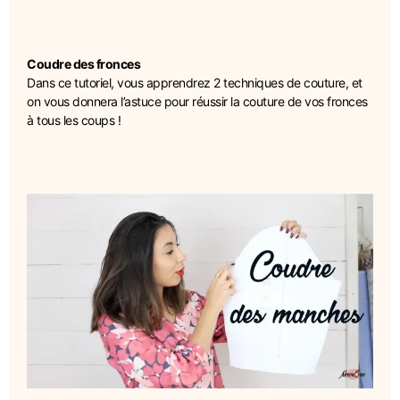
Coudre des fronces
Dans ce tutoriel, vous apprendrez 2 techniques de couture, et
on vous donnera l’astuce pour réussir la couture de vos fronces
à tous les coups !