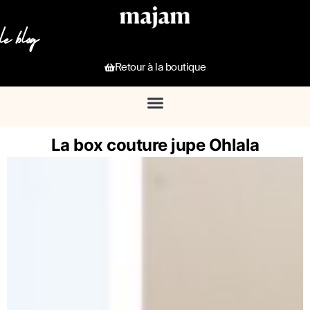
le blog
Retour à la boutique
La box couture jupe Ohlala