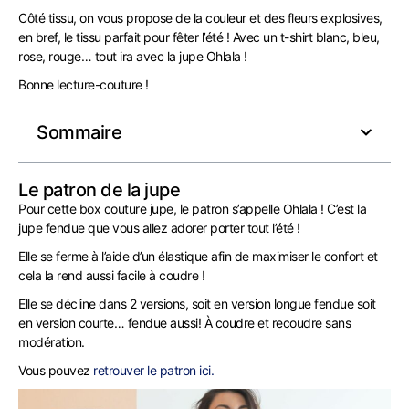
Côté tissu, on vous propose de la couleur et des fleurs explosives,
en bref, le tissu parfait pour fêter l’été ! Avec un t-shirt blanc, bleu,
rose, rouge… tout ira avec la jupe Ohlala !
Bonne lecture-couture !
Sommaire
Le patron de la jupe
Pour cette box couture jupe, le patron s’appelle Ohlala ! C’est la
jupe fendue que vous allez adorer porter tout l’été !
Elle se ferme à l’aide d’un élastique afin de maximiser le confort et
cela la rend aussi facile à coudre !
Elle se décline dans 2 versions, soit en version longue fendue soit
en version courte… fendue aussi! À coudre et recoudre sans
modération.
Vous pouvez
retrouver le patron ici.