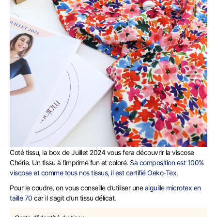
Coté tissu, la box de Juillet 2024 vous fera découvrir la viscose
Chérie. Un tissu à l’imprimé fun et coloré.
Sa composition est 100%
viscose et comme tous nos tissus, il est certifié Oeko-Tex.
Pour le coudre, on vous conseille d’utiliser une
aiguille microtex en
taille 70
car il s’agit d’un tissu délicat.