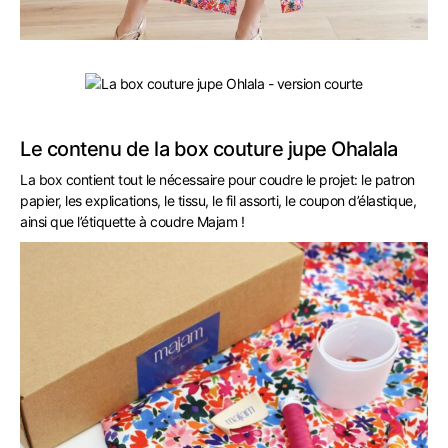
Le contenu de la box couture jupe Ohalala
La box contient tout le nécessaire pour coudre le projet: le patron
papier, les explications, le tissu, le fil assorti, le coupon d’élastique,
ainsi que l’étiquette à coudre Majam !