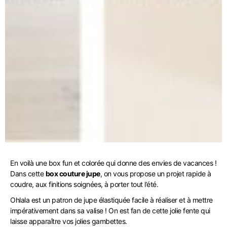
En voilà une box fun et colorée qui donne des envies de vacances !
Dans cette
box couture jupe
, on vous propose un projet rapide à
coudre, aux finitions soignées, à porter tout l’été.
Ohlala est un patron de jupe élastiquée facile à réaliser et à mettre
impérativement dans sa valise ! On est fan de cette jolie fente qui
laisse apparaître vos jolies gambettes.