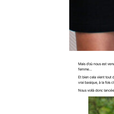
Mais d’où nous est ven
femme…
Et bien cela vient tout
vrai basique, à la fois c
Nous voilà donc lancée