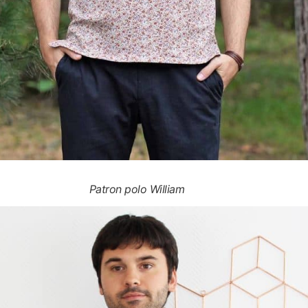
Patron polo William