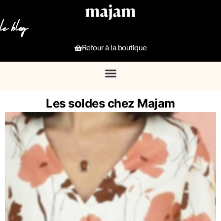
le blog
Retour à la boutique
Les soldes chez Majam