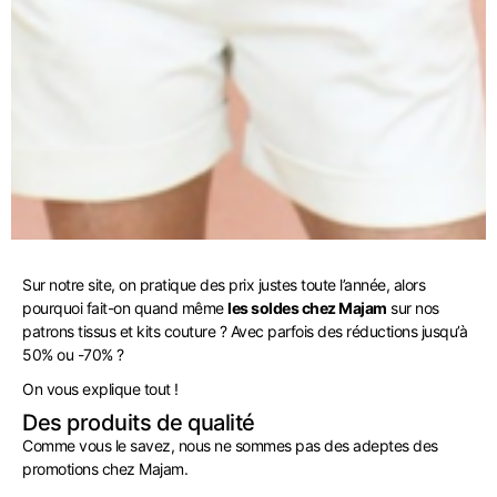
Sur notre site, on pratique des prix justes toute l’année, alors
pourquoi fait-on quand même
les soldes chez Majam
sur nos
patrons tissus et kits couture ? Avec parfois des réductions jusqu’à
50% ou -70% ?
On vous explique tout !
Des produits de qualité
Comme vous le savez, nous ne sommes pas des adeptes des
promotions chez Majam.