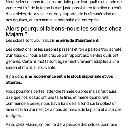
Nous sélectionnons tous nos produits pour leur qualité et le prix de
vente est fixé de la façon la plus juste possible en fonction du coût
des articles, de la valeur qu’on y apporte, de la rémunération de
nos équipes, et en somme, la pérennité de l’entreprise.
Alors pourquoi faisons-nous les soldes chez
Majam ?
Les soldes sont pour nous
une période d’ajustement
.
Les collections (et les saisons) passent et l’on a parfois trop acheté
d’un tissu qui nous a fait craqué par rapport aux ventes qu’ils ont
générés. Certains motifs sont également vraiment adaptés à une
saison et moins à la suivante.
Il y a donc
une incohérence entre le stock disponible et vos
attentes.
Nous pourrions certes, attendre l’année d’après mais il faut aussi
dire que nos locaux ont une taille finie, et même quand l’été
commence à peine, nous travaillons déjà à fond sur la collection
hiver et la fin d’année. Cela nous demande de la place et aussi des
budgets.
Ainsi, chez Majam, on profite de la période des soldes pour faire