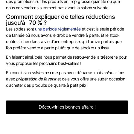
des promotions sur les produits en trop grosse quantité ou que
nous ne vendrons surement pas avant la saison suivante.
Comment expliquer de telles réductions
jusqu'à -70 % ?
Les soldes sont
une période règlementée
et c’est la seule période
de l’année où nous avons le droit de vendre à perte. Et le stock
coûte si cher dans la vie d’une entreprise, qu’il arrive parfois que
l’on préfère vendre à perte plutôt que de stocker un tissu.
En faisant ainsi, cela nous permet de retrouver de la trésorerie pour
vous proposer les prochains best-sellers !
En conclusion
soldes
ne rime pas avec débarras mais
soldes
rime
avec
préparation de l’avenir
et cela vous offre une super occasion
d’acheter des produits de qualité à petit prix !
Découvrir les bonnes affaire !