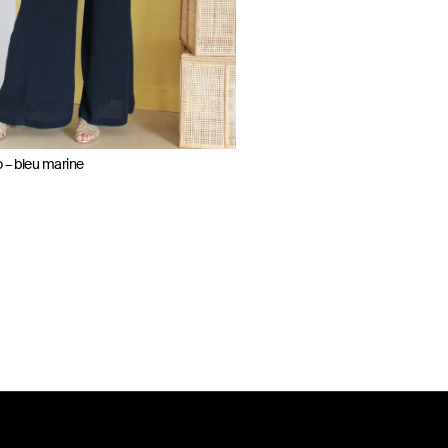
 – bleu marine