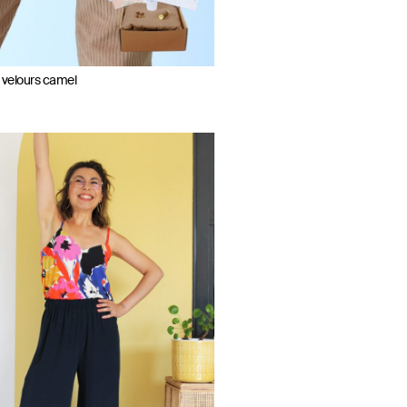
– velours camel