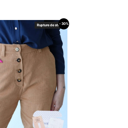
- 30%
Rupture de stock