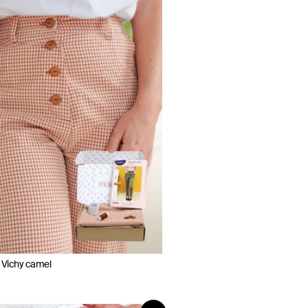
– Vichy camel