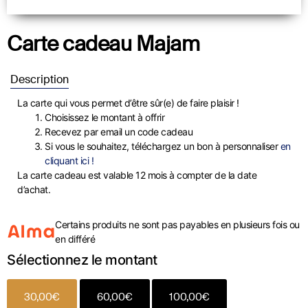
Carte cadeau Majam
Description
La carte qui vous permet d’être sûr(e) de faire plaisir !
Choisissez le montant à offrir
Recevez par email un code cadeau
Si vous le souhaitez, téléchargez un bon à personnaliser
en
cliquant ici !
La carte cadeau est valable 12 mois à compter de la date
d’achat.
Certains produits ne sont pas payables en plusieurs fois ou
en différé
Sélectionnez le montant
30,00
€
60,00
€
100,00
€