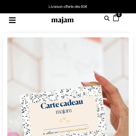
Livraison offerte dès 60€
0