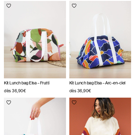
Kit Lunch bag Elsa – Frutti
Kit Lunch bag Elsa – Arc-en-ciel
dès
36,90
€
dès
36,90
€