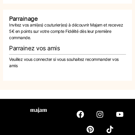
Parrainage
Invitez vos ami(es) couturier(es) à découvrir Majam et recevez
5€ en points sur votre compte Fidélité dès leur première
commande.
Parrainez vos amis
Veuillez vous connecter si vous souhaitez recommander vos
amis