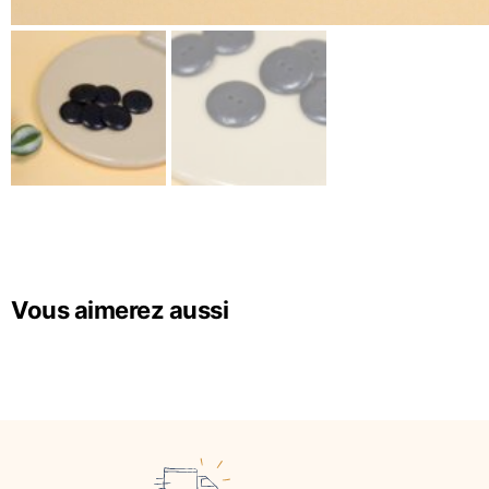
Vous aimerez aussi