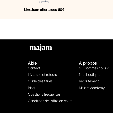
Livraison offerte dès 60€
Aide
À propos
Contact
Qui sommes nous ?
Livraison et retours
Nos boutiques
Guide des tailles
Recrutement
Blog
Majam Academy
Questions fréquentes
Conditions de l'offre en cours