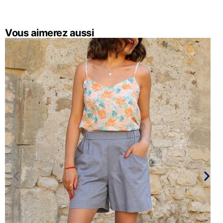
Vous aimerez aussi