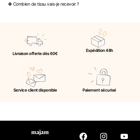
Combien de tissu vais-je recevoir ?
Expédition 48h
Livraison offerte dès 60€
Service client disponible
Paiement sécurisé