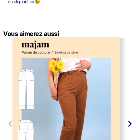
en cliquant ici 😉
Vous aimerez aussi