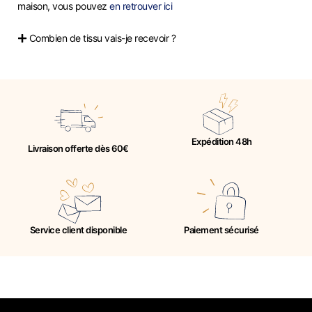
maison, vous pouvez
en retrouver ici
Combien de tissu vais-je recevoir ?
Expédition 48h
Livraison offerte dès 60€
Service client disponible
Paiement sécurisé