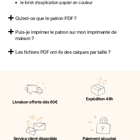
le livret d’explication papier en couleur
Qu'est-ce que le patron PDF ?
Puis-je imprimer le patron sur mon imprimante de
maison ?
Les fichiers PDF ont-ils des calques par taille ?
Expédition 48h
Livraison offerte dès 60€
Service client disponible
Paiement sécurisé