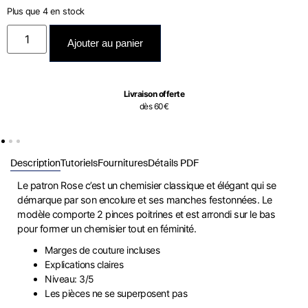
Plus que 4 en stock
Ajouter au panier
Livraison offerte
dès 60€
Description
Tutoriels
Fournitures
Détails PDF
Le patron Rose c’est un chemisier classique et élégant qui se
démarque par son encolure et ses manches festonnées.
Le
modèle comporte 2 pinces poitrines et est arrondi sur le bas
pour former un chemisier tout en féminité.
Marges de couture incluses
Explications claires
Niveau: 3/5
Les pièces ne se superposent pas