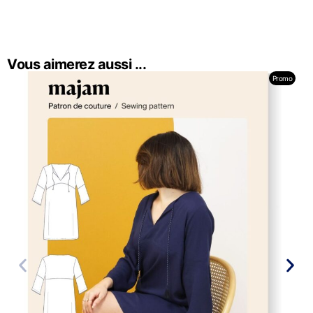
Vous aimerez aussi ...
Promo