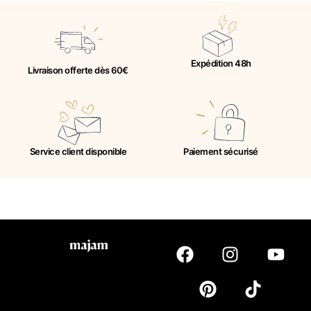
Expédition 48h
Livraison offerte dès 60€
Service client disponible
Paiement sécurisé