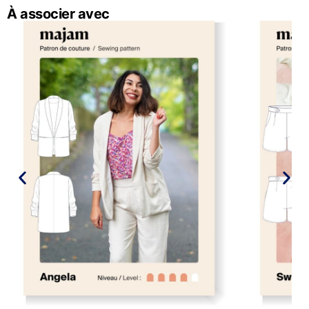
À associer avec