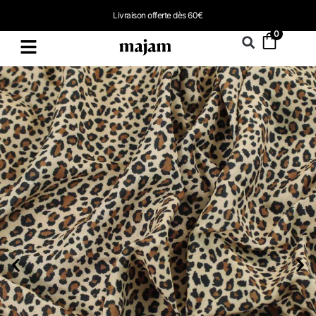
Livraison offerte dès 60€
0