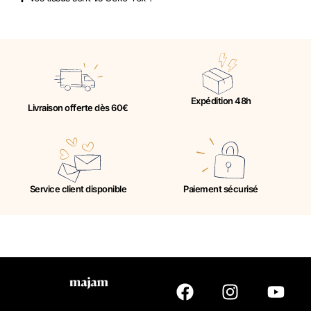
Expédition 48h
Livraison offerte dès 60€
Service client disponible
Paiement sécurisé