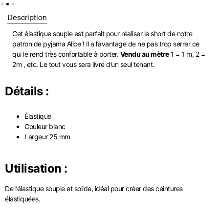
Description
Cet élastique souple est parfait pour réaliser le short de notre
patron de pyjama Alice ! Il a l’avantage de ne pas trop serrer ce
qui le rend très confortable à porter.
Vendu au mètre
1 = 1 m, 2 =
2m , etc. Le tout vous sera livré d’un seul tenant.
Détails :
Élastique
Couleur blanc
Largeur 25 mm
Utilisation :
De l’élastique souple et solide, idéal pour créer des ceintures
élastiquées.