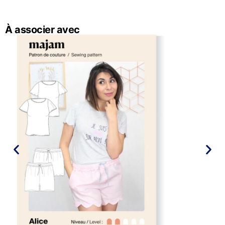
À associer avec