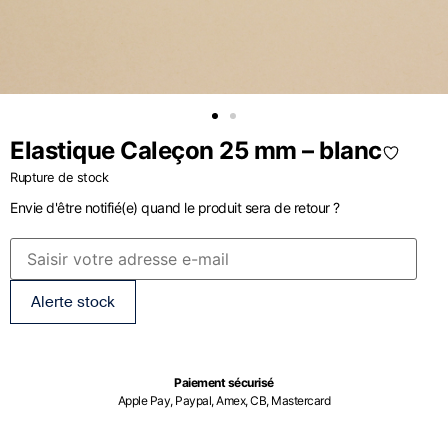
Elastique Caleçon 25 mm – blanc
Rupture de stock
Envie d'être notifié(e) quand le produit sera de retour ?
Alerte stock
Paiement sécurisé
Apple Pay, Paypal, Amex, CB, Mastercard