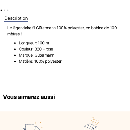
Description
Le légendaire fil Gütermann 100% polyester, en bobine de 100
mètres !
Longueur: 100 m
Couleur: 320 – rose
Marque: Gütermann
Matière: 100% polyester
Vous aimerez aussi