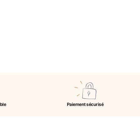
ible
Paiement sécurisé