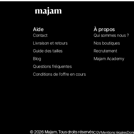
Aide
À propos
Contact
Qui sommes nous ?
Livraison et retours
Nos boutiques
Guide des tailles
Recrutement
Blog
Majam Academy
Questions fréquentes
Conditions de l'offre en cours
© 2026 Majam. Tous droits réservés
CGV
Mentions légales
Donn