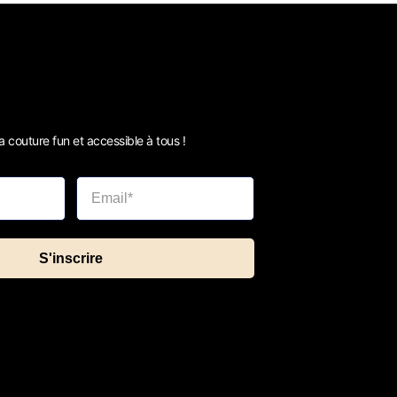
 couture fun et accessible à tous !
S'inscrire