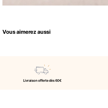
Vous aimerez aussi
Livraison offerte dès 60€