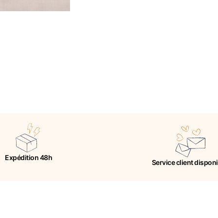
Expédition 48h
Service client dispon