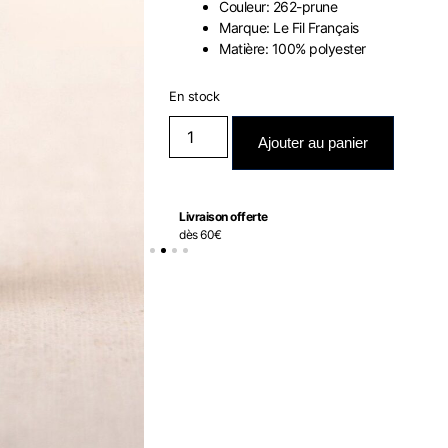
Couleur: 262-prune
Marque: Le Fil Français
Matière: 100% polyester
En stock
Ajouter au panier
Livraison offerte
dès 60€