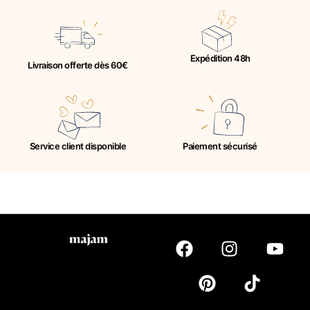
Expédition 48h
Livraison offerte dès 60€
Service client disponible
Paiement sécurisé