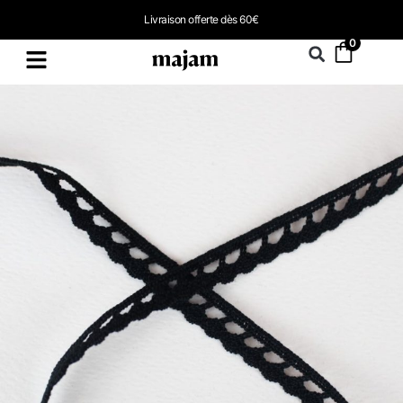
Livraison offerte dès 60€
0