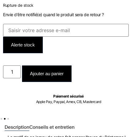
Rupture de stock
Envie d'être notifié(e) quand le produit sera de retour ?
Alerte stock
Ajouter au panier
Paiement sécurisé
Apple Pay, Paypal, Amex, CB, Mastercard
Description
Conseils et entretien