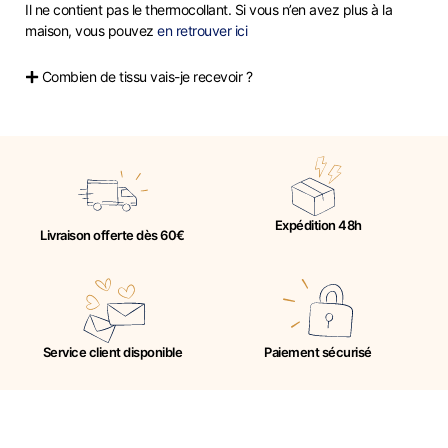
Il ne contient pas le thermocollant. Si vous n’en avez plus à la
maison, vous pouvez
en retrouver ici
Combien de tissu vais-je recevoir ?
Expédition 48h
Livraison offerte dès 60€
Service client disponible
Paiement sécurisé