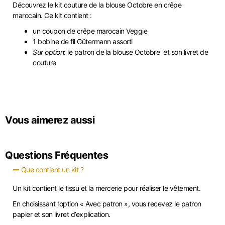
Découvrez le kit couture de la blouse Octobre en crêpe
marocain. Ce kit contient :
un coupon de crêpe marocain Veggie
1 bobine de fil Gütermann assorti
Sur option
: le patron de la blouse Octobre et son livret de
couture
Vous aimerez aussi
Questions Fréquentes
Que contient un kit ?
Un kit contient le tissu et la mercerie pour réaliser le vêtement.
En choisissant l’option « Avec patron », vous recevez le patron
papier et son livret d’explication.