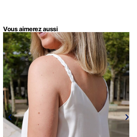
Vous aimerez aussi