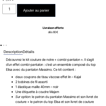
Ajouter au panier
Livraison offerte
dès 60€
Description
Détails
Découvrez le kit couture de notre « combi-pantalon ». Il s’agit
d’un effet combi-pantalon : c’est un ensemble composé du top
Elisa avec du pantalon Massimo. Ce kit contient :
deux coupons de tissu viscose effet lin – Kajal
2 bobines de fil assorti
1 élastique maille 40mm – noir
Une étiquette à coudre Majam
Sur option
: le patron du pantalon Massimo et son livret de
couture + le patron du top Elisa et son livret de couture