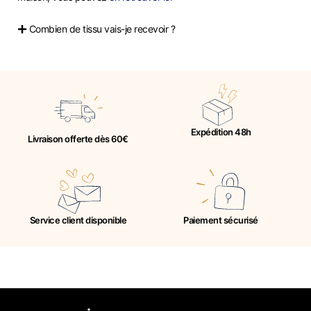
Combien de tissu vais-je recevoir ?
Expédition 48h
Livraison offerte dès 60€
Service client disponible
Paiement sécurisé