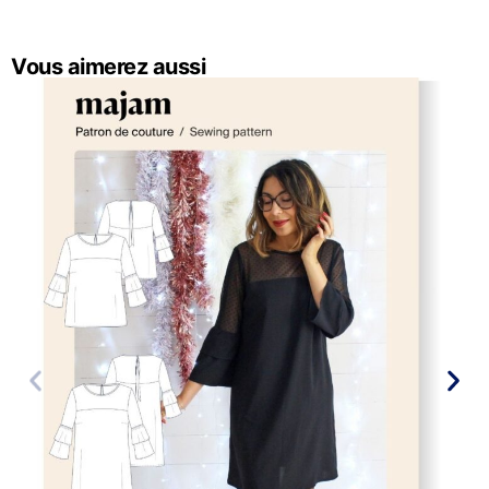
Vous aimerez aussi