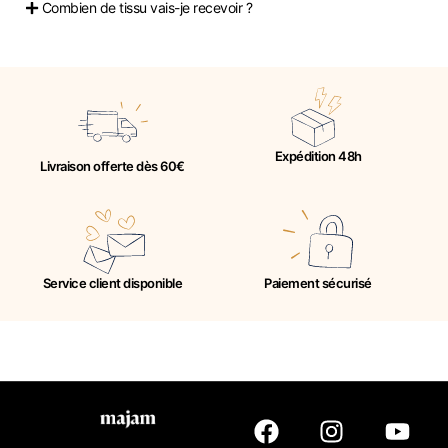
Combien de tissu vais-je recevoir ?
Expédition 48h
Livraison offerte dès 60€
Service client disponible
Paiement sécurisé