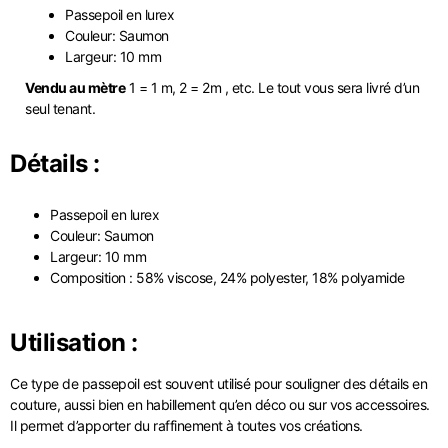
Passepoil en lurex
Couleur: Saumon
Largeur: 10 mm
Vendu au mètre
1 = 1 m, 2 = 2m , etc. Le tout vous sera livré d’un
seul tenant.
Détails :
Passepoil en lurex
Couleur: Saumon
Largeur: 10 mm
Composition : 58% viscose, 24% polyester, 18% polyamide
Utilisation :
Ce type de passepoil est souvent utilisé pour souligner des détails en
couture, aussi bien en habillement qu’en déco ou sur vos accessoires.
Il permet d’apporter du raffinement à toutes vos créations.