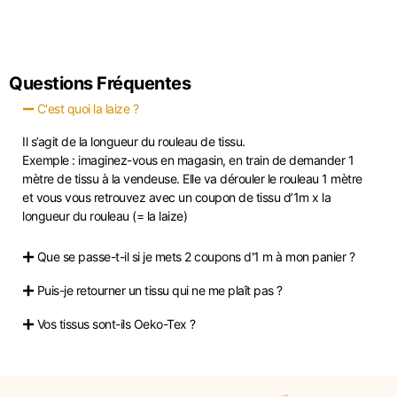
Questions Fréquentes
C'est quoi la laize ?
Il s’agit de la longueur du rouleau de tissu.
Exemple : imaginez-vous en magasin, en train de demander 1
mètre de tissu à la vendeuse. Elle va dérouler le rouleau 1 mètre
et vous vous retrouvez avec un coupon de tissu d’1m x la
longueur du rouleau (= la laize)
Que se passe-t-il si je mets 2 coupons d'1 m à mon panier ?
Puis-je retourner un tissu qui ne me plaît pas ?
Vos tissus sont-ils Oeko-Tex ?