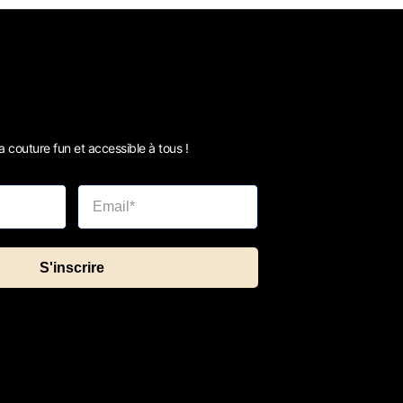
 couture fun et accessible à tous !
S'inscrire