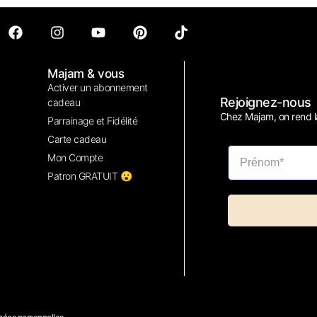
Majam & vous
Activer un abonnement
Rejoignez-nous
cadeau
Chez Majam, on rend la
Parrainage et Fidélité
Carte cadeau
Mon Compte
Patron GRATUIT 😮