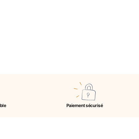
ible
Paiement sécurisé