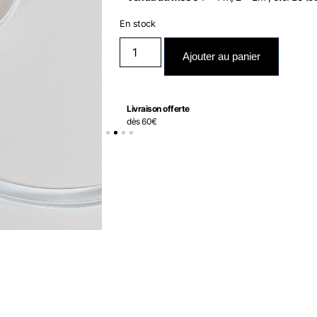
En stock
Ajouter au panier
Livraison offerte
dès 60€