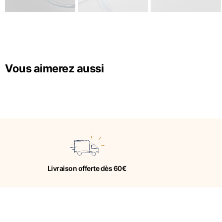
Vous aimerez aussi
Livraison offerte dès 60€