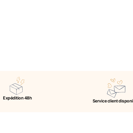
Expédition 48h
Service client dispon