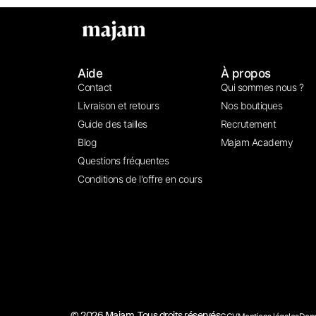
Aide
À propos
Contact
Qui sommes nous ?
Livraison et retours
Nos boutiques
Guide des tailles
Recrutement
Blog
Majam Academy
Questions fréquentes
Conditions de l'offre en cours
© 2026 Majam. Tous droits réservés