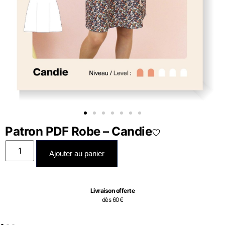
Patron PDF Robe – Candie
Ajouter au panier
Livraison offerte
dès 60€