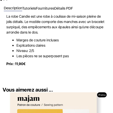
Description
Tutoriels
Fournitures
Détails PDF
La robe Candie est une robe à coulisse de mi-saison pleine de
jolis détails. Le modèle comporte des manches avec un bracelet
surpiqué, des empiècements aux épaules ainsi qu’une découpe
arrondie dans le dos.
Marges de couture incluses
Explications claires
Niveau: 2/5
Les pièces ne se superposent pas
Prix : 11,90€
Vous aimerez aussi ...
Promo