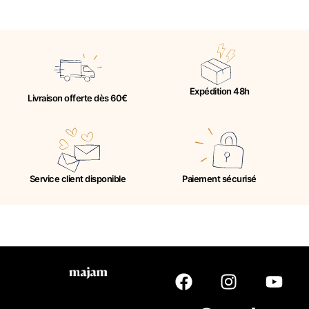
Expédition 48h
Livraison offerte dès 60€
Service client disponible
Paiement sécurisé