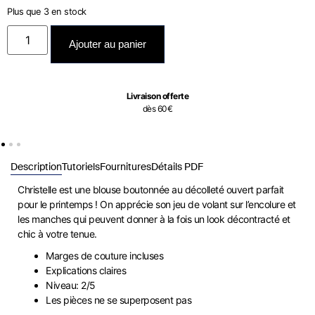
Plus que 3 en stock
Ajouter au panier
Livraison offerte
dès 60€
Description
Tutoriels
Fournitures
Détails PDF
Christelle est une blouse boutonnée au décolleté ouvert parfait
pour le printemps ! On apprécie son jeu de volant sur l’encolure et
les manches qui peuvent donner à la fois un look décontracté et
chic à votre tenue.
Marges de couture incluses
Explications claires
Niveau: 2/5
Les pièces ne se superposent pas