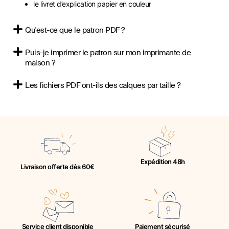
le livret d’explication papier en couleur
Qu'est-ce que le patron PDF ?
Puis-je imprimer le patron sur mon imprimante de
maison ?
Les fichiers PDF ont-ils des calques par taille ?
Expédition 48h
Livraison offerte dès 60€
Service client disponible
Paiement sécurisé