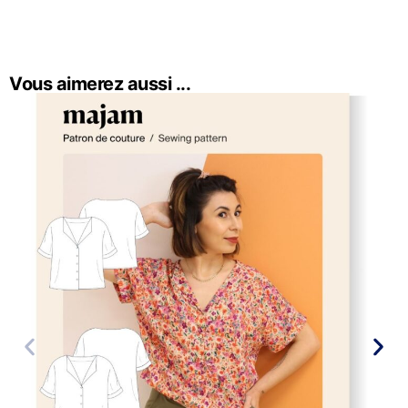
Vous aimerez aussi ...