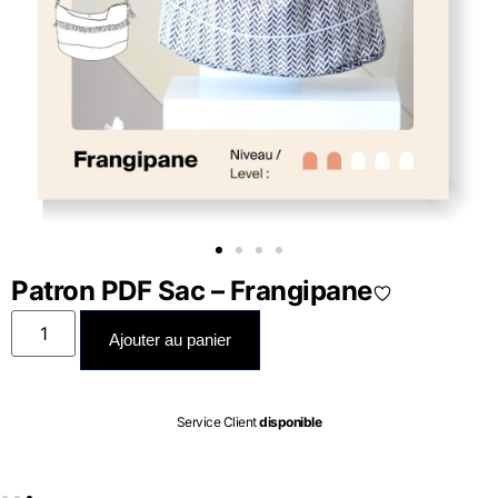
Patron PDF Sac – Frangipane
Ajouter au panier
Service Client
disponible