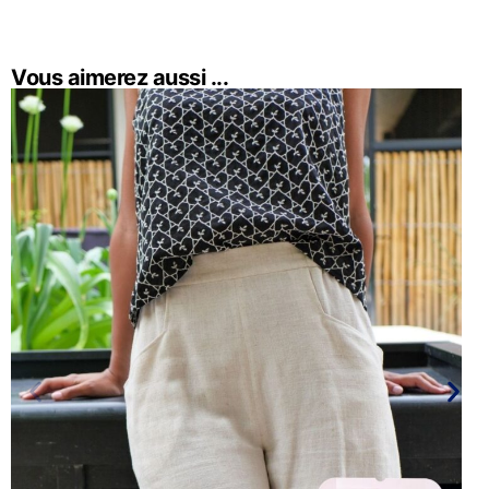
Vous aimerez aussi ...