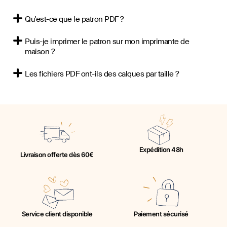
Qu'est-ce que le patron PDF ?
Puis-je imprimer le patron sur mon imprimante de
maison ?
Les fichiers PDF ont-ils des calques par taille ?
Expédition 48h
Livraison offerte dès 60€
Service client disponible
Paiement sécurisé