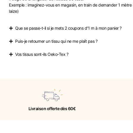
Exemple : imaginez-vous en magasin, en train de demander 1 mètre de 
laize)
Que se passe-t-il si je mets 2 coupons d'1 m à mon panier ?
Puis-je retourner un tissu qui ne me plaît pas ?
Vos tissus sont-ils Oeko-Tex ?
Livraison offerte dès 60€