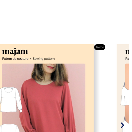
Promo