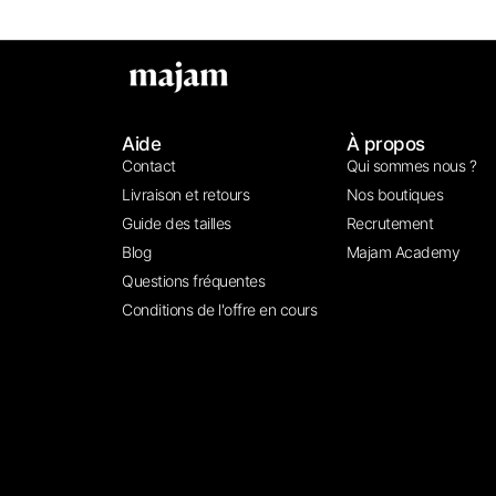
Aide
À propos
Contact
Qui sommes nous ?
Livraison et retours
Nos boutiques
Guide des tailles
Recrutement
Blog
Majam Academy
Questions fréquentes
Conditions de l'offre en cours