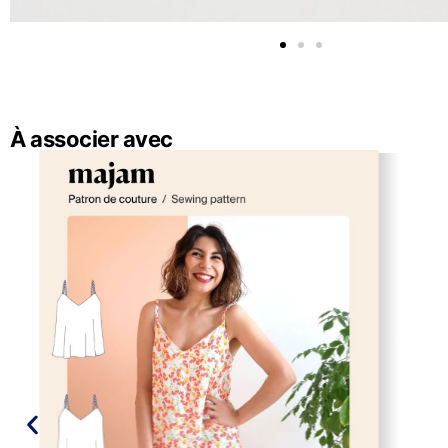
À associer avec