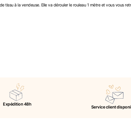
tissu à la vendeuse. Elle va dérouler le rouleau 1 mètre et vous vous ret
Expédition 48h
Service client dispon