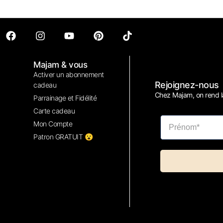
Majam & vous
Activer un abonnement
Rejoignez-nous
cadeau
Chez Majam, on rend la
Parrainage et Fidélité
Carte cadeau
Mon Compte
Patron GRATUIT 😮