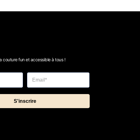
 couture fun et accessible à tous !
S'inscrire