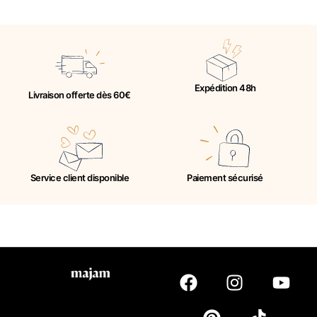
Expédition 48h
Livraison offerte dès 60€
Service client disponible
Paiement sécurisé