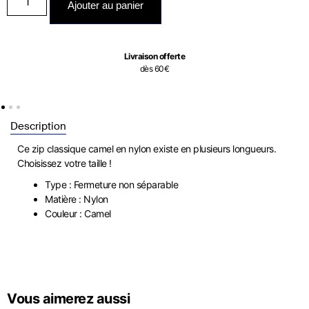
Ajouter au panier
Livraison offerte
dès 60€
Description
Ce zip classique camel en nylon existe en plusieurs longueurs.
Choisissez votre taille !
Type : Fermeture non séparable
Matière : Nylon
Couleur : Camel
Vous aimerez aussi