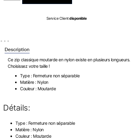
Expédié entre le
07/08
et le
08/08
Description
Ce zip classique moutarde en nylon existe en plusieurs longueurs.
Choisissez votre taille !
Type : Fermeture non séparable
Matière : Nylon
Couleur : Moutarde
Détails:
Type : Fermeture non séparable
Matière : Nylon
Couleur : Moutarde