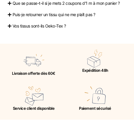
Que se passe-t-il si je mets 2 coupons d'1 m à mon panier ?
Puis-je retourner un tissu qui ne me plaît pas ?
Vos tissus sont-ils Oeko-Tex ?
Expédition 48h
Livraison offerte dès 60€
Service client disponible
Paiement sécurisé