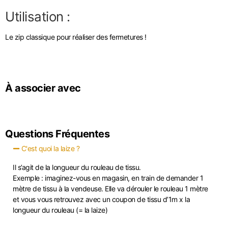
Utilisation :
Le zip classique pour réaliser des fermetures !
À associer avec
Questions Fréquentes
C'est quoi la laize ?
Il s’agit de la longueur du rouleau de tissu.
Exemple : imaginez-vous en magasin, en train de demander 1
mètre de tissu à la vendeuse. Elle va dérouler le rouleau 1 mètre
et vous vous retrouvez avec un coupon de tissu d’1m x la
longueur du rouleau (= la laize)