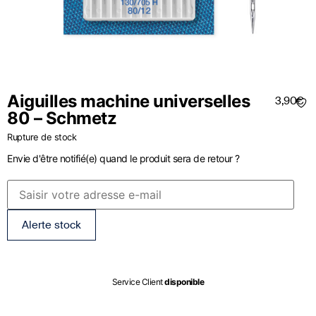
Aiguilles machine universelles
3,90
€
80 – Schmetz
Rupture de stock
Envie d'être notifié(e) quand le produit sera de retour ?
Alerte stock
Service Client
disponible