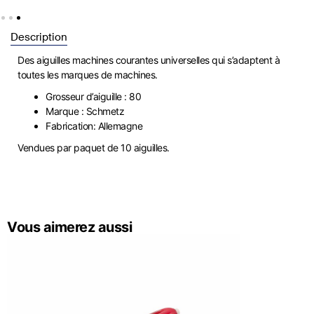
Description
Des aiguilles machines courantes universelles qui s’adaptent à
toutes les marques de machines.
Grosseur d’aiguille : 80
Marque : Schmetz
Fabrication: Allemagne
Vendues par paquet de 10 aiguilles.
Vous aimerez aussi