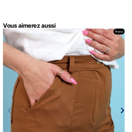
Vous aimerez aussi
Promo