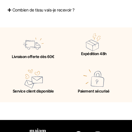
Combien de tissu vais-je recevoir ?
Expédition 48h
Livraison offerte dès 60€
Service client disponible
Paiement sécurisé