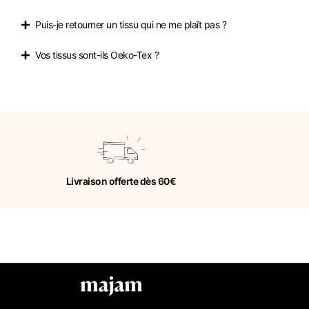
Puis-je retourner un tissu qui ne me plaît pas ?
Vos tissus sont-ils Oeko-Tex ?
Livraison offerte dès 60€