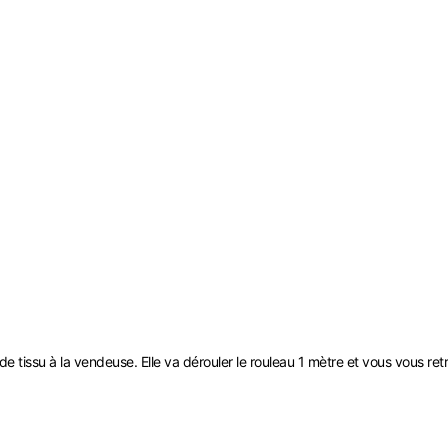
tissu à la vendeuse. Elle va dérouler le rouleau 1 mètre et vous vous ret