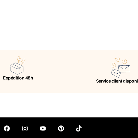
Expédition 48h
Service client dispon