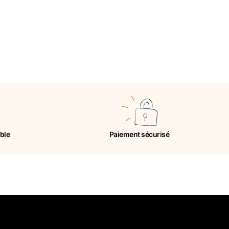
ible
Paiement sécurisé