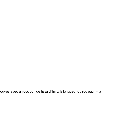
rouvez avec un coupon de tissu d’1m x la longueur du rouleau (= la