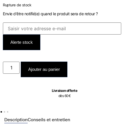
Rupture de stock
Envie d'être notifié(e) quand le produit sera de retour ?
Alerte stock
Ajouter au panier
Livraison offerte
dès 60€
Description
Conseils et entretien