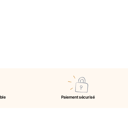
ible
Paiement sécurisé