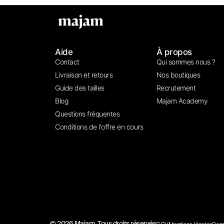
Aide
À propos
Contact
Qui sommes nous ?
Livraison et retours
Nos boutiques
Guide des tailles
Recrutement
Blog
Majam Academy
Questions fréquentes
Conditions de l'offre en cours
© 2026 Majam. Tous droits réservés