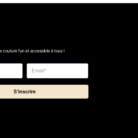
 couture fun et accessible à tous !
S'inscrire