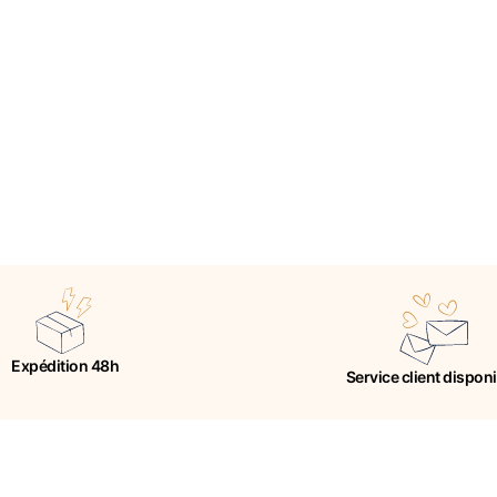
Expédition 48h
Service client dispon