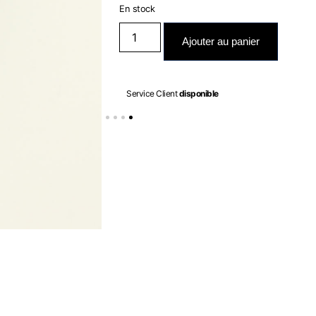
En stock
Ajouter au panier
Service Client
disponible