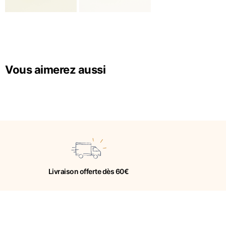
Vous aimerez aussi
Livraison offerte dès 60€