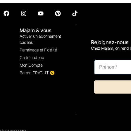
Majam & vous
Activer un abonnement
Rejoignez-nous
cadeau
Chez Majam, on rend la
Parrainage et Fidélité
Carte cadeau
Mon Compte
Patron GRATUIT 😮