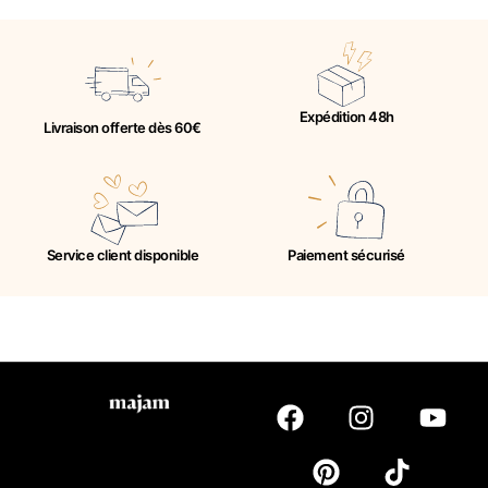
Expédition 48h
Livraison offerte dès 60€
Service client disponible
Paiement sécurisé