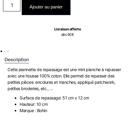
Ajouter au panier
Livraison offerte
dès 60€
Description
Cette jeannette de repassage est une mini planche à repasser
avec une housse 100% coton. Elle permet de repasser des
petites pièces: encolures et manches, appliqué patchwork,
petites broderies, etc., …
Surface de repassage: 51 cm x 12 cm
Hauteur: 10 cm
Marque : Bohin