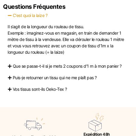
Questions Fréquentes
C'est quoi la laize ?
Il s’agit de la longueur du rouleau de tissu.
Exemple : imaginez-vous en magasin, en train de demander 1
mètre de tissu à la vendeuse. Elle va dérouler le rouleau 1 mètre
et vous vous retrouvez avec un coupon de tissu d’1m x la
longueur du rouleau (= la laize)
Que se passe-t-il si je mets 2 coupons d'1 m à mon panier ?
Puis-je retourner un tissu qui ne me plaît pas ?
Vos tissus sont-ils Oeko-Tex ?
Expédition 48h