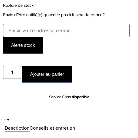
Rupture de stock
Envie d'être notifié(e) quand le produit sera de retour ?
Alerte stock
Ajouter au panier
Service Client
disponible
Description
Conseils et entretien