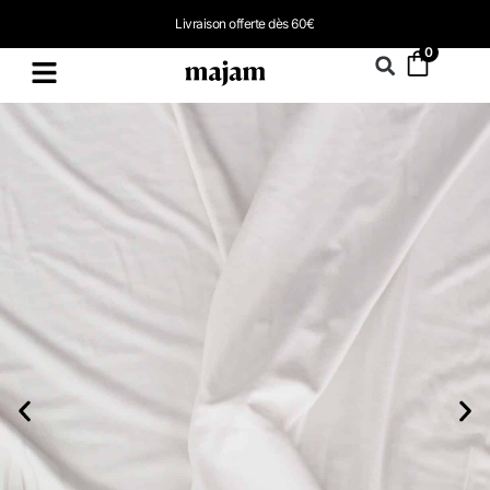
Livraison offerte dès 60€
0