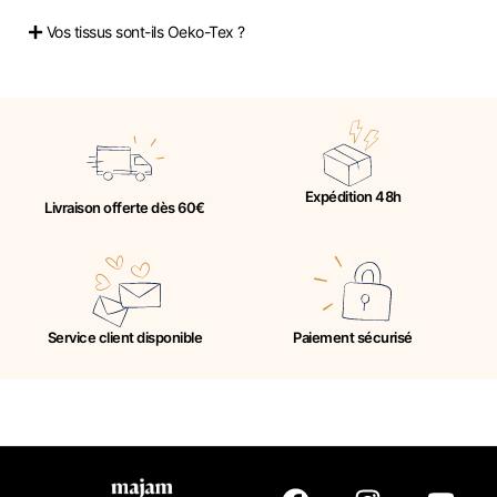
Vos tissus sont-ils Oeko-Tex ?
Expédition 48h
Livraison offerte dès 60€
Service client disponible
Paiement sécurisé