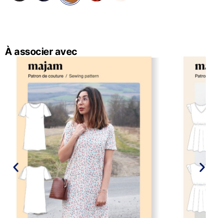
À associer avec