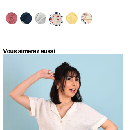
Vous aimerez aussi