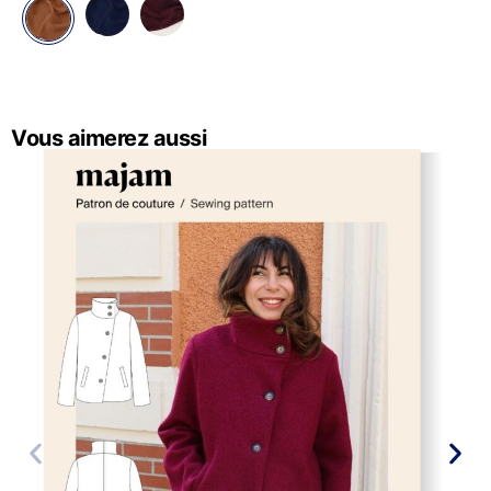
Vous aimerez aussi