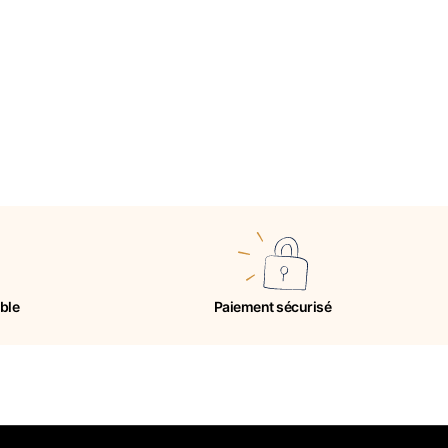
ible
Paiement sécurisé