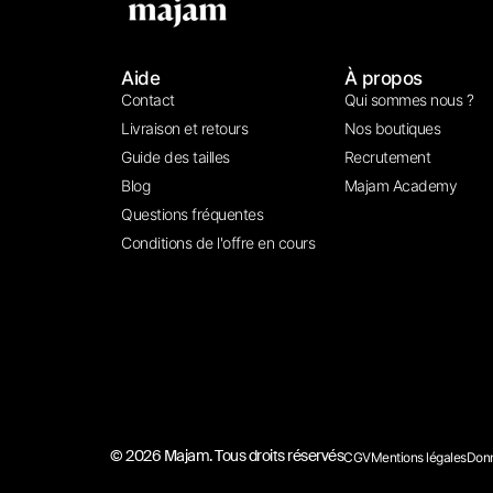
Aide
À propos
Contact
Qui sommes nous ?
Livraison et retours
Nos boutiques
Guide des tailles
Recrutement
Blog
Majam Academy
Questions fréquentes
Conditions de l'offre en cours
© 2026 Majam. Tous droits réservés
CGV
Mentions légales
Donn