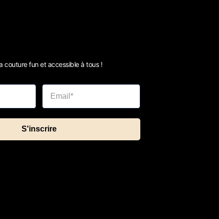
 couture fun et accessible à tous !
S'inscrire