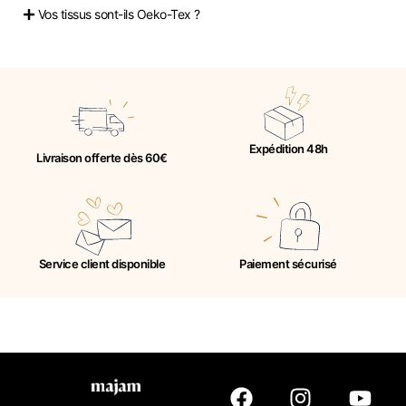
Vos tissus sont-ils Oeko-Tex ?
Expédition 48h
Livraison offerte dès 60€
Service client disponible
Paiement sécurisé