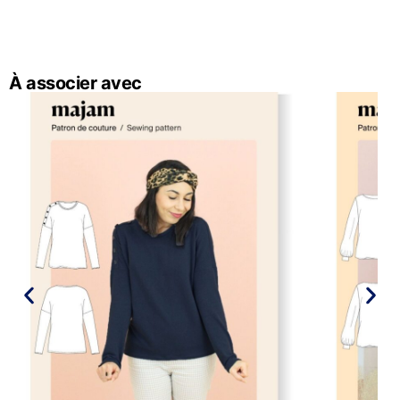
À associer avec