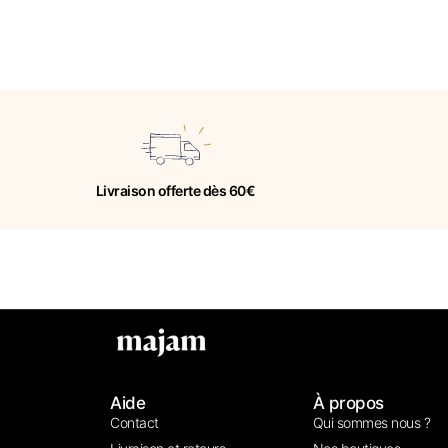
Livraison offerte dès 60€
Aide
À propos
Contact
Qui sommes nous ?