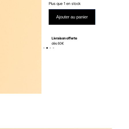
Plus que 1 en stock
Ajouter au panier
Livraison offerte
dès 60€