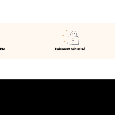
ible
Paiement sécurisé