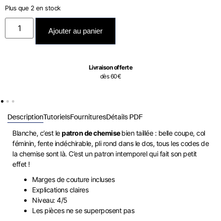
Plus que 2 en stock
Ajouter au panier
Livraison offerte
dès 60€
Description
Tutoriels
Fournitures
Détails PDF
Blanche, c’est le
patron de chemise
bien taillée : belle coupe, col
féminin, fente indéchirable, pli rond dans le dos, tous les codes de
la chemise sont là. C’est un patron intemporel qui fait son petit
effet !
Marges de couture incluses
Explications claires
Niveau: 4/5
Les pièces ne se superposent pas