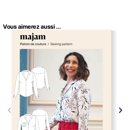
Vous aimerez aussi ...