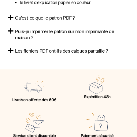
le livret d’explication papier en couleur
Qu'est-ce que le patron PDF ?
Puis-je imprimer le patron sur mon imprimante de
maison ?
Les fichiers PDF ont-ils des calques par taille ?
Expédition 48h
Livraison offerte dès 60€
Service client disponible
Paiement sécurisé