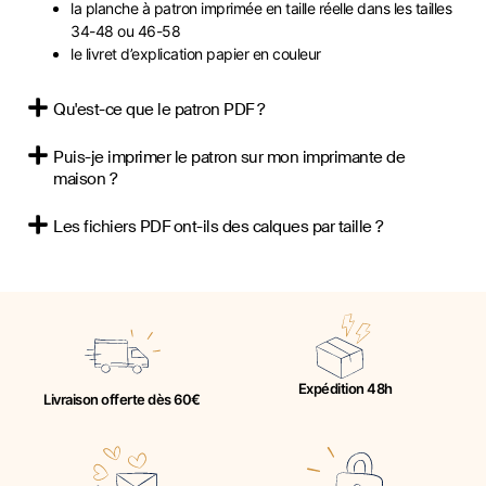
la planche à patron imprimée en taille réelle dans les tailles
34-48 ou 46-58
le livret d’explication papier en couleur
Qu'est-ce que le patron PDF ?
Puis-je imprimer le patron sur mon imprimante de
maison ?
Les fichiers PDF ont-ils des calques par taille ?
Expédition 48h
Livraison offerte dès 60€