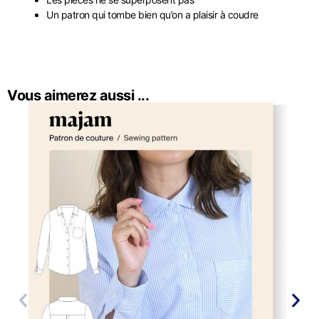
Un patron qui tombe bien qu’on a plaisir à coudre
Vous aimerez aussi ...