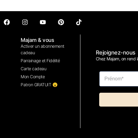
Majam & vous
Activer un abonnement
Rejoignez-nous
cadeau
Chez Majam, on rend la
Parrainage et Fidélité
Carte cadeau
Mon Compte
Patron GRATUIT 😮