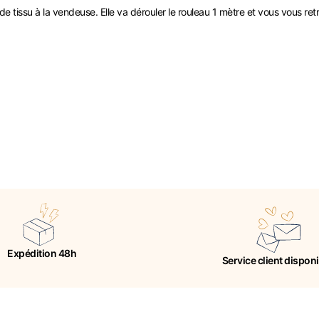
tissu à la vendeuse. Elle va dérouler le rouleau 1 mètre et vous vous ret
Expédition 48h
Service client dispon