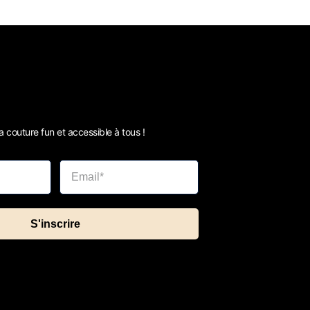
 couture fun et accessible à tous !
S'inscrire