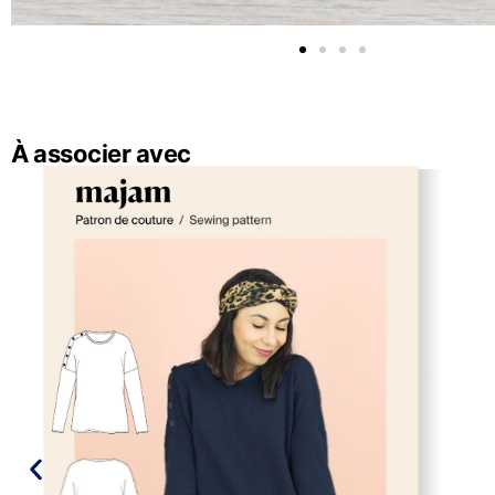
À associer avec