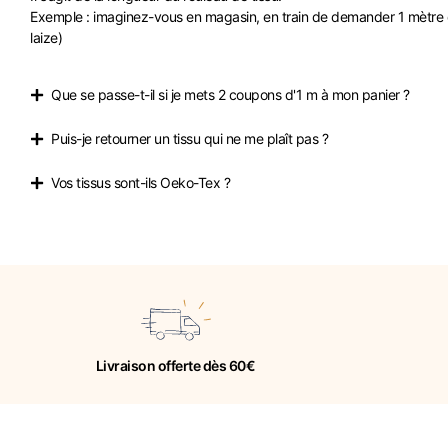
Exemple : imaginez-vous en magasin, en train de demander 1 mètre de 
laize)
Que se passe-t-il si je mets 2 coupons d'1 m à mon panier ?
Puis-je retourner un tissu qui ne me plaît pas ?
Vos tissus sont-ils Oeko-Tex ?
Livraison offerte dès 60€