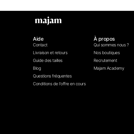
Aide
À propos
Contact
Qui sommes nous ?
Livraison et retours
Nos boutiques
Guide des tailles
Recrutement
Blog
Majam Academy
Questions fréquentes
Conditions de l'offre en cours